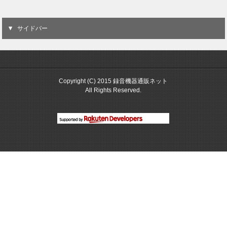
サイドバー
Copyright (C) 2015 録音機器通販ネット
All Rights Reserved.